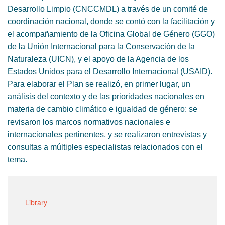
Desarrollo Limpio (CNCCMDL) a través de un comité de
coordinación nacional, donde se contó con la facilitación y
el acompañamiento de la Oficina Global de Género (GGO)
de la Unión Internacional para la Conservación de la
Naturaleza (UICN), y el apoyo de la Agencia de los
Estados Unidos para el Desarrollo Internacional (USAID).
Para elaborar el Plan se realizó, en primer lugar, un
análisis del contexto y de las prioridades nacionales en
materia de cambio climático e igualdad de género; se
revisaron los marcos normativos nacionales e
internacionales pertinentes, y se realizaron entrevistas y
consultas a múltiples especialistas relacionados con el
tema.
Library