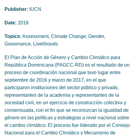
GENDER, CLIMATE AND SECURITY
Publisher:
IUCN
Date:
2018
Topics:
Assessment, Climate Change, Gender,
Governance, Livelihoods
El Plan de Acción de Género y Cambio Climático para
República Dominicana (PAGCC-RD) es el resultado de un
proceso de coordinación nacional que tuvo lugar entre
septiembre de 2016 y marzo de 2017, en el que
participaron instituciones del sector público y privado,
representantes de la academia y representantes de la
sociedad civil, en un ejercicio de construcción colectiva y
consensuada, con el fin que se reconozcan la igualdad de
género en las políticas y estrategias a nivel nacional sobre
el cambio climático. El proceso fue liderado por el Consejo
Nacional para el Cambio Climático y Mecanismo de