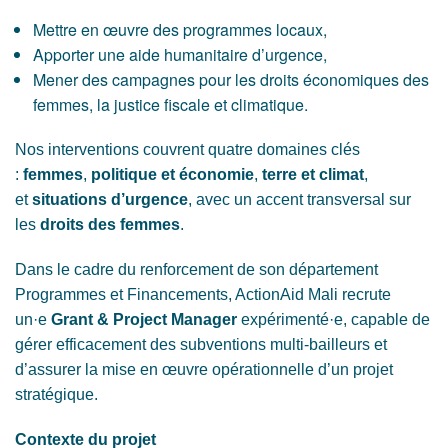
Mettre en œuvre des programmes locaux,
Apporter une aide humanitaire d’urgence,
Mener des campagnes pour les droits économiques des
femmes, la justice fiscale et climatique.
Nos interventions couvrent quatre domaines clés
:
femmes
,
politique et économie
,
terre et climat
,
et
situations d’urgence
, avec un accent transversal sur
les
droits des femmes
.
Dans le cadre du renforcement de son département
Programmes et Financements, ActionAid Mali recrute
un·e
Grant & Project Manager
expérimenté·e, capable de
gérer efficacement des subventions multi-bailleurs et
d’assurer la mise en œuvre opérationnelle d’un projet
stratégique.
Contexte du projet